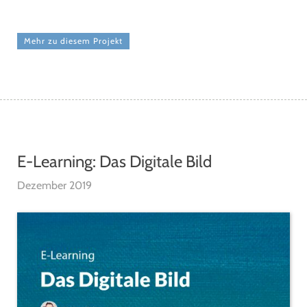
Mehr zu diesem Projekt
E-Learning: Das Digitale Bild
Dezember 2019