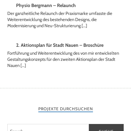
Physio Bergmann – Relaunch
Der ganzheitliche Relaunch der Praxismarke umfasste die
Weiterentwicklung des bestehenden Designs, die
Modernisierung und Neu-Strukturierung […]
2. Aktionsplan für Stadt Nauen – Broschüre
Fortführung und Weiterentwicklung des von mir entwickelten
Gestaltungskonzepts für den zweiten Aktionsplan der Stadt
Nauen […]
PROJEKTE DURCHSUCHEN