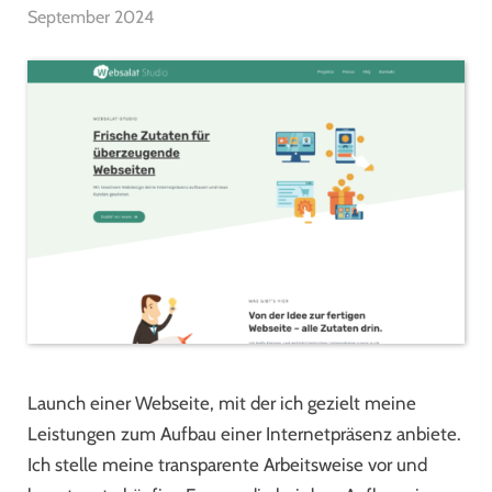
September 2024
Launch einer Webseite, mit der ich gezielt meine
Leistungen zum Aufbau einer Internetpräsenz anbiete.
Ich stelle meine transparente Arbeitsweise vor und