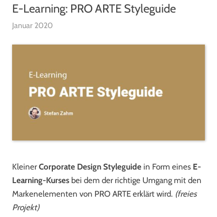
E-Learning: PRO ARTE Styleguide
Januar 2020
Kleiner
Corporate Design Styleguide
in Form eines
E-
Learning-Kurses
bei dem der richtige Umgang mit den
Markenelementen von PRO ARTE erklärt wird.
(freies
Projekt)