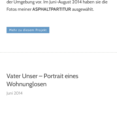
der Umgebung vor. Im Juni-August 2014 haben sie die
Fotos meiner
ASPHALTPARTITUR
ausgewählt.
Mehr zu diesem Projekt
Vater Unser – Portrait eines
Wohnunglosen
Juni 2014