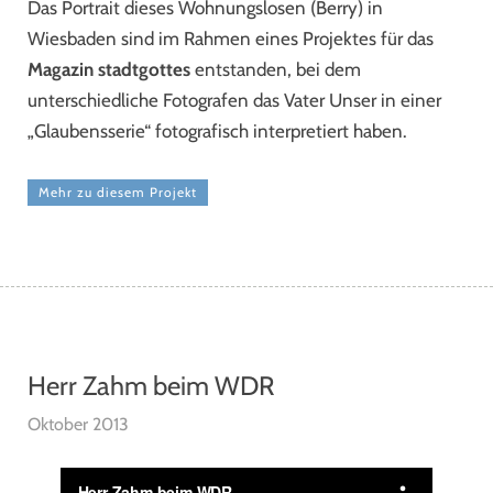
Das Portrait dieses Wohnungslosen (Berry) in
Wiesbaden sind im Rahmen eines Projektes für das
Magazin stadtgottes
entstanden, bei dem
unterschiedliche Fotografen das Vater Unser in einer
„Glaubensserie“ fotografisch interpretiert haben.
Mehr zu diesem Projekt
Herr Zahm beim WDR
Oktober 2013