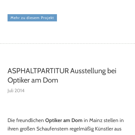
Mehr zu diesem Projekt
ASPHALTPARTITUR Ausstellung bei
Optiker am Dom
Juli 2014
Die freundlichen
Optiker am Dom
in Mainz stellen in
ihren großen Schaufenstern regelmäßig Künstler aus