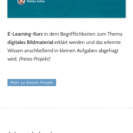
E-Learning-Kurs
in dem Begrifflichkeiten zum Thema
digitales Bildmaterial
erklärt werden und das erlernte
Wissen anschließend in kleinen Aufgaben abgefragt
wird.
(freies Projekt)
Mehr zu diesem Projekt