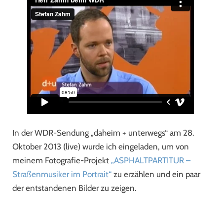
In der WDR-Sendung „daheim + unterwegs“ am 28.
Oktober 2013 (live) wurde ich eingeladen, um von
meinem Fotografie-Projekt
„ASPHALTPARTITUR –
Straßenmusiker im Portrait“
zu erzählen und ein paar
der entstandenen Bilder zu zeigen.