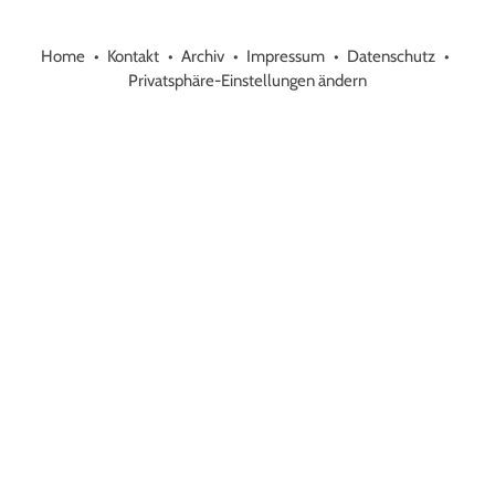
Home
Kontakt
Archiv
Impressum
Datenschutz
Privatsphäre-Einstellungen ändern