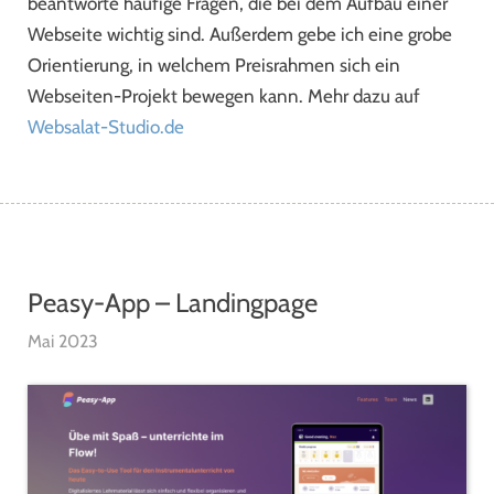
beantworte häufige Fragen, die bei dem Aufbau einer
Webseite wichtig sind. Außerdem gebe ich eine grobe
Orientierung, in welchem Preisrahmen sich ein
Webseiten-Projekt bewegen kann. Mehr dazu auf
Websalat-Studio.de
Peasy-App – Landingpage
Mai 2023