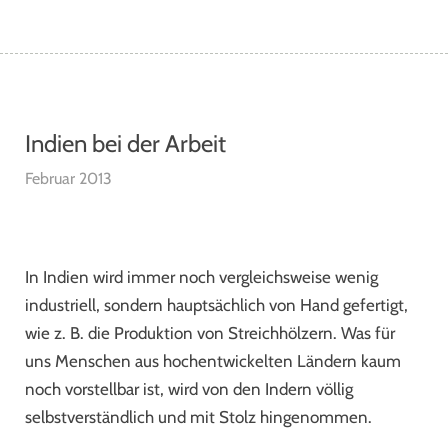
Indien bei der Arbeit
Februar 2013
In Indien wird immer noch vergleichsweise wenig
industriell, sondern hauptsächlich von Hand gefertigt,
wie z. B. die Produktion von Streichhölzern. Was für
uns Menschen aus hochentwickelten Ländern kaum
noch vorstellbar ist, wird von den Indern völlig
selbstverständlich und mit Stolz hingenommen.