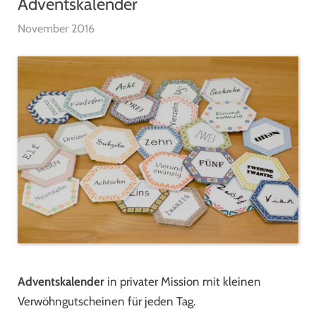
Adventskalender
November 2016
Adventskalender
in privater Mission mit kleinen
Verwöhngutscheinen für jeden Tag.