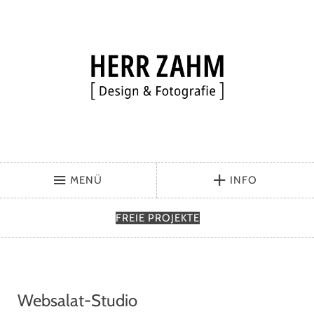
MENÜ
INFO
FREIE
PROJEKTE
Websalat-Studio