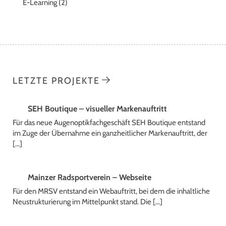
E-Learning
(2)
LETZTE PROJEKTE
SEH Boutique – visueller Markenauftritt
Für das neue Augenoptikfachgeschäft SEH Boutique entstand
im Zuge der Übernahme ein ganzheitlicher Markenauftritt, der
[…]
Mainzer Radsportverein – Webseite
Für den MRSV entstand ein Webauftritt, bei dem die inhaltliche
Neustrukturierung im Mittelpunkt stand. Die […]