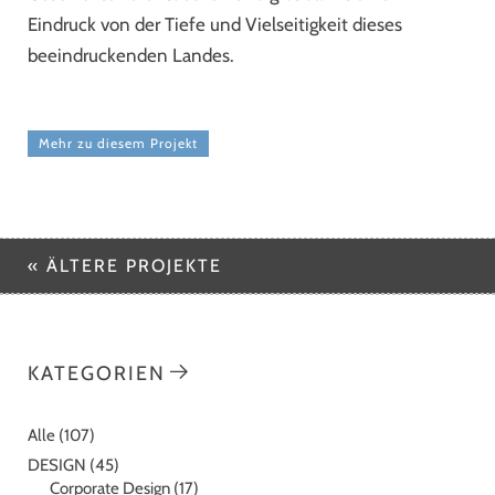
Eindruck von der Tiefe und Vielseitigkeit dieses
beeindruckenden Landes.
Mehr zu diesem Projekt
« ÄLTERE PROJEKTE
KATEGORIEN
Alle
(107)
DESIGN
(45)
Corporate Design
(17)