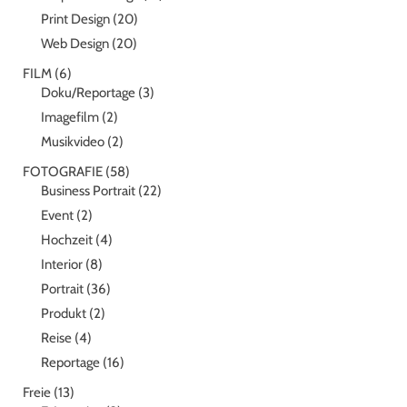
Print Design
(20)
Web Design
(20)
FILM
(6)
Doku/Reportage
(3)
Imagefilm
(2)
Musikvideo
(2)
FOTOGRAFIE
(58)
Business Portrait
(22)
Event
(2)
Hochzeit
(4)
Interior
(8)
Portrait
(36)
Produkt
(2)
Reise
(4)
Reportage
(16)
Freie
(13)