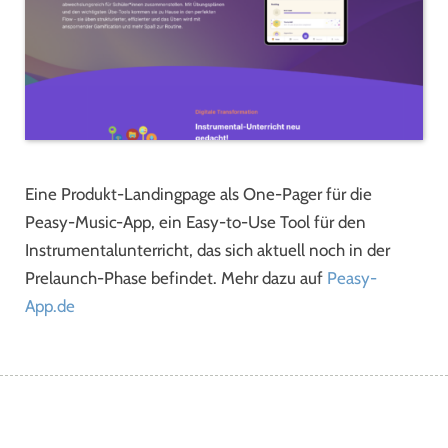
Eine Produkt-Landingpage als One-Pager für die
Peasy-Music-App, ein Easy-to-Use Tool für den
Instrumentalunterricht, das sich aktuell noch in der
Prelaunch-Phase befindet. Mehr dazu auf
Peasy-
App.de