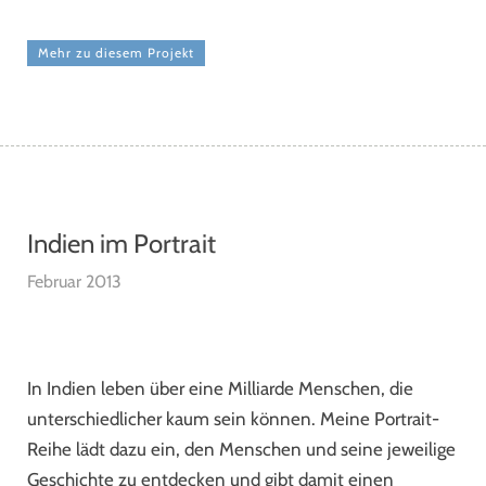
Mehr zu diesem Projekt
Indien im Portrait
Februar 2013
In Indien leben über eine Milliarde Menschen, die
unterschiedlicher kaum sein können. Meine Portrait-
Reihe lädt dazu ein, den Menschen und seine jeweilige
Geschichte zu entdecken und gibt damit einen