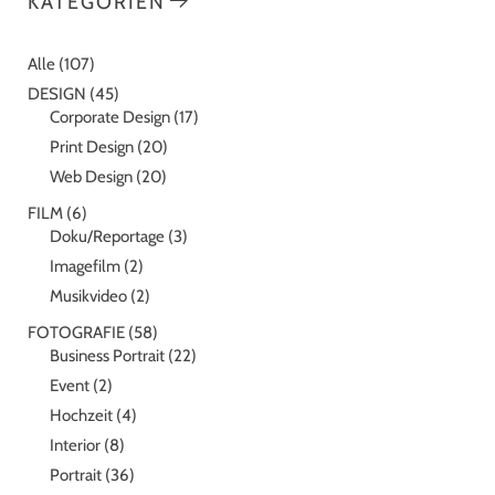
KATEGORIEN
Alle
(107)
DESIGN
(45)
Corporate Design
(17)
Print Design
(20)
Web Design
(20)
FILM
(6)
Doku/Reportage
(3)
Imagefilm
(2)
Musikvideo
(2)
FOTOGRAFIE
(58)
Business Portrait
(22)
Event
(2)
Hochzeit
(4)
Interior
(8)
Portrait
(36)