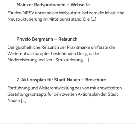
Mainzer Radsportverein – Webseite
Für den MRSV entstand ein Webauftritt, bei dem die inhaltliche
Neustrukturierung im Mittelpunkt stand. Die […]
Physio Bergmann – Relaunch
Der ganzheitliche Relaunch der Praxismarke umfasste die
Weiterentwicklung des bestehenden Designs, die
Modernisierung und Neu-Strukturierung […]
2. Aktionsplan für Stadt Nauen – Broschüre
Fortführung und Weiterentwicklung des von mir entwickelten
Gestaltungskonzepts für den zweiten Aktionsplan der Stadt
Nauen […]