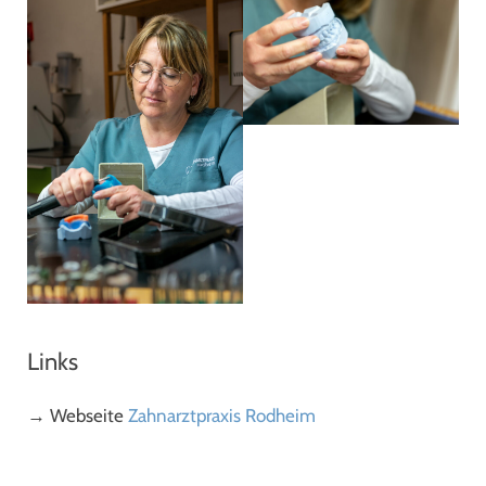
Links
→ Webseite
Zahnarztpraxis Rodheim