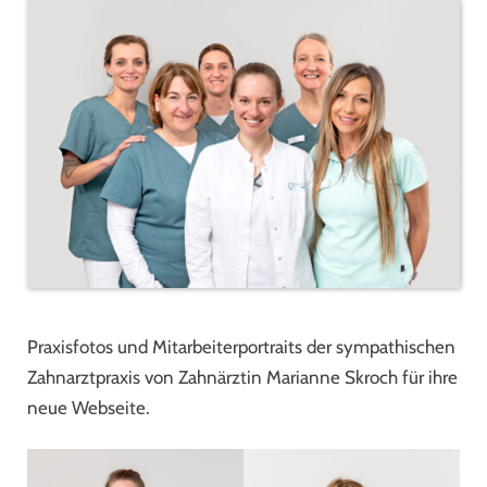
Praxisfotos und Mitarbeiterportraits der sympathischen
Zahnarztpraxis von Zahnärztin Marianne Skroch für ihre
neue Webseite.