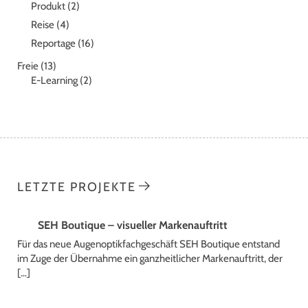
Produkt
(2)
Reise
(4)
Reportage
(16)
Freie
(13)
E-Learning
(2)
LETZTE PROJEKTE
SEH Boutique – visueller Markenauftritt
Für das neue Augenoptikfachgeschäft SEH Boutique entstand
im Zuge der Übernahme ein ganzheitlicher Markenauftritt, der
[…]