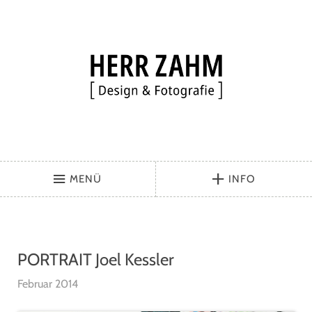
MENÜ
INFO
PORTRAIT Joel Kessler
Februar 2014