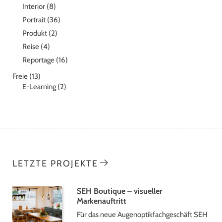
Interior
(8)
Portrait
(36)
Produkt
(2)
Reise
(4)
Reportage
(16)
Freie
(13)
E-Learning
(2)
LETZTE PROJEKTE
SEH Boutique – visueller
Markenauftritt
Für das neue Augenoptikfachgeschäft SEH