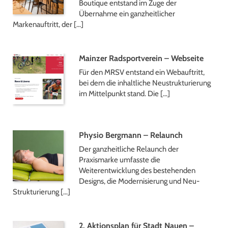
Boutique entstand im Zuge der
Übernahme ein ganzheitlicher
Markenauftritt, der […]
Mainzer Radsportverein – Webseite
Für den MRSV entstand ein Webauftritt,
bei dem die inhaltliche Neustrukturierung
im Mittelpunkt stand. Die […]
Physio Bergmann – Relaunch
Der ganzheitliche Relaunch der
Praxismarke umfasste die
Weiterentwicklung des bestehenden
Designs, die Modernisierung und Neu-
Strukturierung […]
2. Aktionsplan für Stadt Nauen –