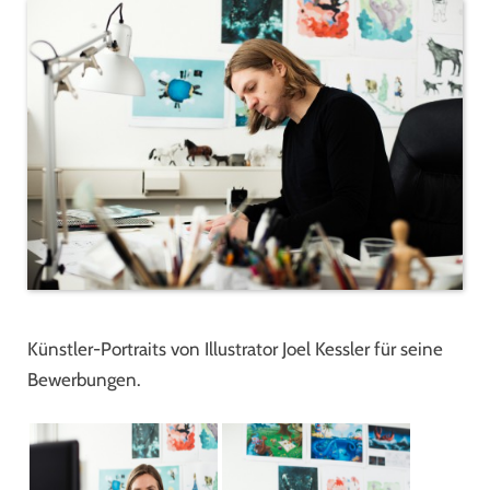
Künstler-Portraits von Illustrator Joel Kessler für seine
Bewerbungen.