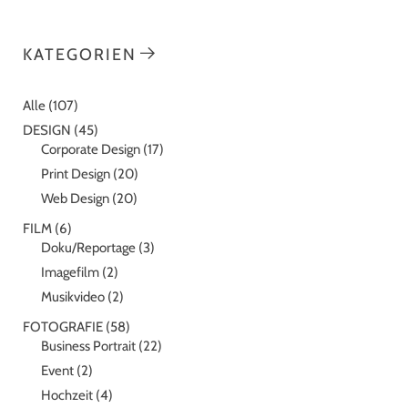
KATEGORIEN
Alle
(107)
DESIGN
(45)
Corporate Design
(17)
Print Design
(20)
Web Design
(20)
FILM
(6)
Doku/Reportage
(3)
Imagefilm
(2)
Musikvideo
(2)
FOTOGRAFIE
(58)
Business Portrait
(22)
Event
(2)
Hochzeit
(4)