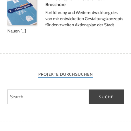
Broschüre
Fortführung und Weiterentwicklung des
von mir entwickelten Gestaltungskonzepts
für den zweiten Aktionsplan der Stadt
Nauen […]
PROJEKTE DURCHSUCHEN