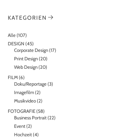
KATEGORIEN
Alle
(107)
DESIGN
(45)
Corporate Design
(17)
Print Design
(20)
Web Design
(20)
FILM
(6)
Doku/Reportage
(3)
Imagefilm
(2)
Musikvideo
(2)
FOTOGRAFIE
(58)
Business Portrait
(22)
Event
(2)
Hochzeit
(4)