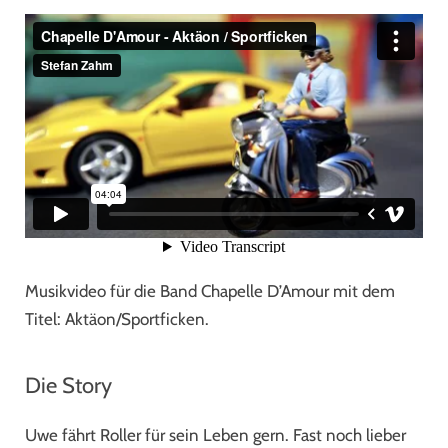
Musikvideo für die Band Chapelle D’Amour mit dem
Titel: Aktäon/Sportficken.
Die Story
Uwe fährt Roller für sein Leben gern. Fast noch lieber