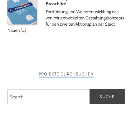
Broschüre
Fortführung und Weiterentwicklung des
von mir entwickelten Gestaltungskonzepts
für den zweiten Aktionsplan der Stadt
Nauen […]
PROJEKTE DURCHSUCHEN