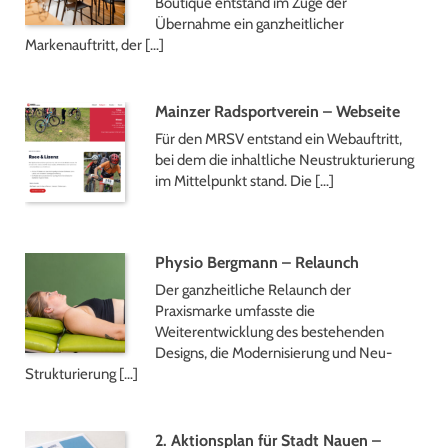
Boutique entstand im Zuge der
Übernahme ein ganzheitlicher
Markenauftritt, der […]
Mainzer Radsportverein – Webseite
Für den MRSV entstand ein Webauftritt,
bei dem die inhaltliche Neustrukturierung
im Mittelpunkt stand. Die […]
Physio Bergmann – Relaunch
Der ganzheitliche Relaunch der
Praxismarke umfasste die
Weiterentwicklung des bestehenden
Designs, die Modernisierung und Neu-
Strukturierung […]
2. Aktionsplan für Stadt Nauen –