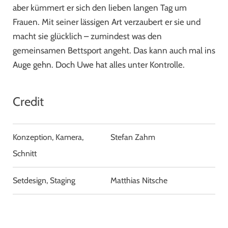
aber kümmert er sich den lieben langen Tag um
Frauen. Mit seiner lässigen Art verzaubert er sie und
macht sie glücklich – zumindest was den
gemeinsamen Bettsport angeht. Das kann auch mal ins
Auge gehn. Doch Uwe hat alles unter Kontrolle.
Credit
Konzeption, Kamera,
Stefan Zahm
Schnitt
Setdesign, Staging
Matthias Nitsche