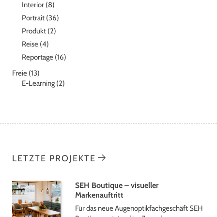
Interior
(8)
Portrait
(36)
Produkt
(2)
Reise
(4)
Reportage
(16)
Freie
(13)
E-Learning
(2)
LETZTE PROJEKTE
SEH Boutique – visueller
Markenauftritt
Für das neue Augenoptikfachgeschäft SEH