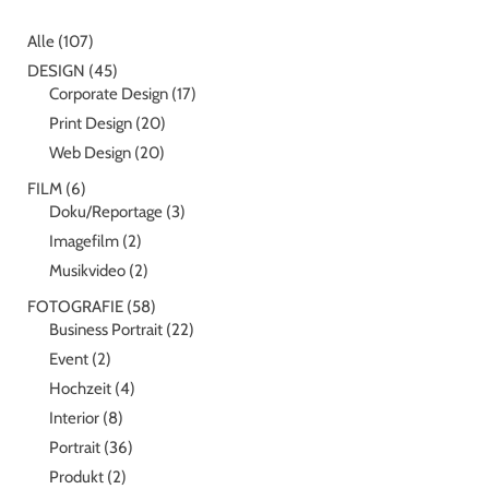
Alle
(107)
DESIGN
(45)
Corporate Design
(17)
Print Design
(20)
Web Design
(20)
FILM
(6)
Doku/Reportage
(3)
Imagefilm
(2)
Musikvideo
(2)
FOTOGRAFIE
(58)
Business Portrait
(22)
Event
(2)
Hochzeit
(4)
Interior
(8)
Portrait
(36)
Produkt
(2)