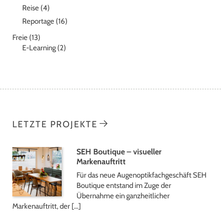
Reise
(4)
Reportage
(16)
Freie
(13)
E-Learning
(2)
LETZTE PROJEKTE
SEH Boutique – visueller
Markenauftritt
Für das neue Augenoptikfachgeschäft SEH
Boutique entstand im Zuge der
Übernahme ein ganzheitlicher
Markenauftritt, der […]