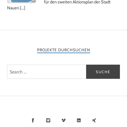
für den zweiten Aktionsplan der Stadt
Nauen […]
PROJEKTE DURCHSUCHEN
Facebook
Instagram
Vimeo
LinkedIn
Xing