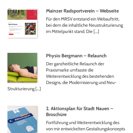
Mainzer Radsportverein – Webseite
Für den MRSV entstand ein Webauftritt,
bei dem die inhaltliche Neustrukturierung
im Mittelpunkt stand. Die […]
Physio Bergmann – Relaunch
Der ganzheitliche Relaunch der
Praxismarke umfasste die
Weiterentwicklung des bestehenden
Designs, die Modernisierung und Neu-
Strukturierung […]
2. Aktionsplan für Stadt Nauen –
Broschüre
Fortführung und Weiterentwicklung des
von mir entwickelten Gestaltungskonzepts