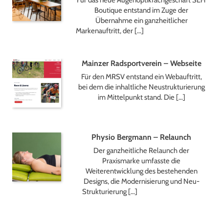
Boutique entstand im Zuge der
Übernahme ein ganzheitlicher
Markenauftritt, der […]
Mainzer Radsportverein – Webseite
Für den MRSV entstand ein Webauftritt,
bei dem die inhaltliche Neustrukturierung
im Mittelpunkt stand. Die […]
Physio Bergmann – Relaunch
Der ganzheitliche Relaunch der
Praxismarke umfasste die
Weiterentwicklung des bestehenden
Designs, die Modernisierung und Neu-
Strukturierung […]