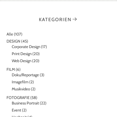
KATEGORIEN
Alle
(107)
DESIGN
(45)
Corporate Design
(17)
Print Design
(20)
Web Design
(20)
FILM
(6)
Doku/Reportage
(3)
Imagefilm
(2)
Musikvideo
(2)
FOTOGRAFIE
(58)
Business Portrait
(22)
Event
(2)