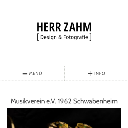
MENÜ
INFO
Musikverein e.V. 1962 Schwabenheim