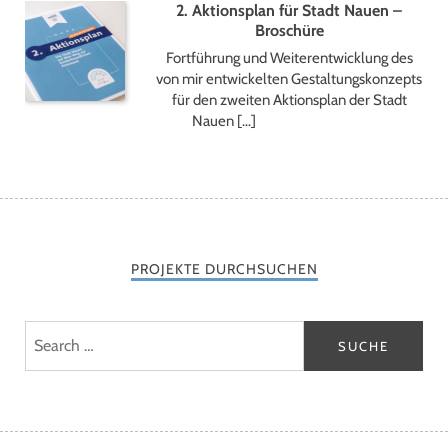
2. Aktionsplan für Stadt Nauen –
Broschüre
Fortführung und Weiterentwicklung des
von mir entwickelten Gestaltungskonzepts
für den zweiten Aktionsplan der Stadt
Nauen […]
PROJEKTE DURCHSUCHEN