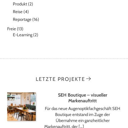
Produkt
(2)
Reise
(4)
Reportage
(16)
Freie
(13)
E-Learning
(2)
LETZTE PROJEKTE
SEH Boutique – visueller
Markenauftritt
Für das neue Augenoptikfachgeschäft SEH
Boutique entstand im Zuge der
Übernahme ein ganzheitlicher
Markenauftritt, der […]