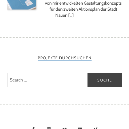
von mir entwickelten Gestaltungskonzepts
für den zweiten Aktionsplan der Stadt
Nauen […]
PROJEKTE DURCHSUCHEN
Facebook
Instagram
Vimeo
LinkedIn
Xing