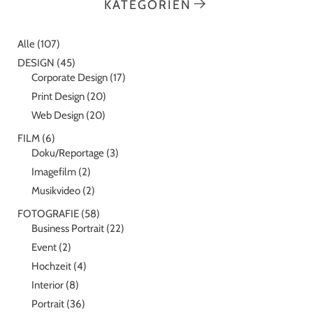
KATEGORIEN
Alle
(107)
DESIGN
(45)
Corporate Design
(17)
Print Design
(20)
Web Design
(20)
FILM
(6)
Doku/Reportage
(3)
Imagefilm
(2)
Musikvideo
(2)
FOTOGRAFIE
(58)
Business Portrait
(22)
Event
(2)
Hochzeit
(4)
Interior
(8)
Portrait
(36)