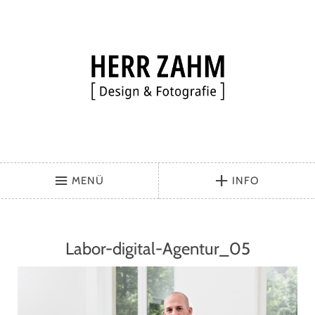
MENÜ
INFO
Labor-digital-Agentur_05