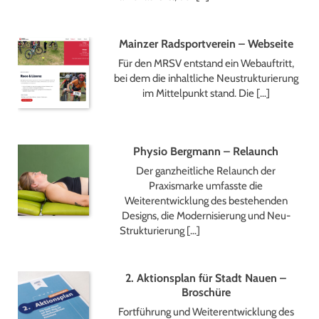
Mainzer Radsportverein – Webseite
Für den MRSV entstand ein Webauftritt,
bei dem die inhaltliche Neustrukturierung
im Mittelpunkt stand. Die […]
Physio Bergmann – Relaunch
Der ganzheitliche Relaunch der
Praxismarke umfasste die
Weiterentwicklung des bestehenden
Designs, die Modernisierung und Neu-
Strukturierung […]
2. Aktionsplan für Stadt Nauen –
Broschüre
Fortführung und Weiterentwicklung des