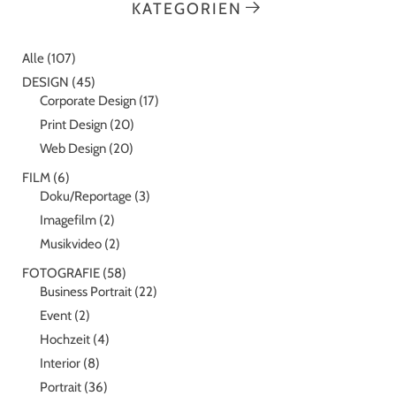
KATEGORIEN
Alle
(107)
DESIGN
(45)
Corporate Design
(17)
Print Design
(20)
Web Design
(20)
FILM
(6)
Doku/Reportage
(3)
Imagefilm
(2)
Musikvideo
(2)
FOTOGRAFIE
(58)
Business Portrait
(22)
Event
(2)
Hochzeit
(4)
Interior
(8)
Portrait
(36)