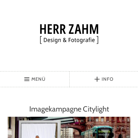
MENÜ
INFO
Imagekampagne Citylight