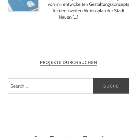
von mir entwickelten Gestaltungskonzepts
für den zweiten Aktionsplan der Stadt
Nauen […]
PROJEKTE DURCHSUCHEN
Facebook
Instagram
Vimeo
LinkedIn
Xing