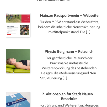
Mainzer Radsportverein – Webseite
Für den MRSV entstand ein Webauftritt,
bei dem die inhaltliche Neustrukturierung
im Mittelpunkt stand. Die […]
Physio Bergmann – Relaunch
Der ganzheitliche Relaunch der
Praxismarke umfasste die
Weiterentwicklung des bestehenden
Designs, die Modernisierung und Neu-
Strukturierung […]
2. Aktionsplan für Stadt Nauen –
Broschüre
Fortführung und Weiterentwicklung des