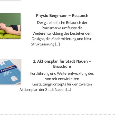
Physio Bergmann – Relaunch
Der ganzheitliche Relaunch der
Praxismarke umfasste die
Weiterentwicklung des bestehenden
Designs, die Modernisierung und Neu-
Strukturierung […]
2. Aktionsplan für Stadt Nauen –
Broschüre
Fortführung und Weiterentwicklung des
von mir entwickelten
Gestaltungskonzepts für den zweiten
Aktionsplan der Stadt Nauen […]