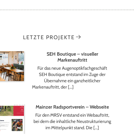
LETZTE PROJEKTE
SEH Boutique – visueller
Markenauftritt
Für das neue Augenoptikfachgeschäft
SEH Boutique entstand im Zuge der
Übernahme ein ganzheitlicher
Markenauftritt, der […]
Mainzer Radsportverein – Webseite
Für den MRSV entstand ein Webauftritt,
bei dem die inhaltliche Neustrukturierung
im Mittelpunkt stand. Die […]