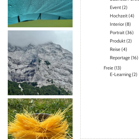
Event
(2)
Hochzeit
(4)
Interior
(8)
Portrait
(36)
Produkt
(2)
Reise
(4)
Reportage
(16)
Freie
(13)
E-Learning
(2)