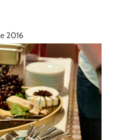
ze 2016