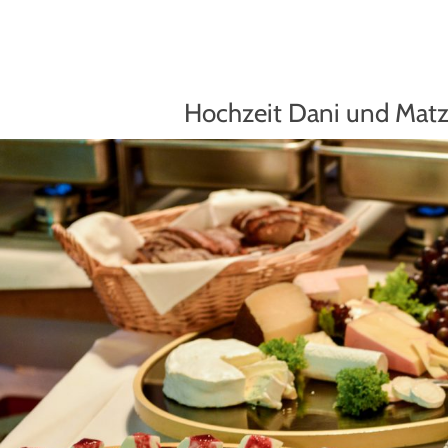
Hochzeit Dani und Mat