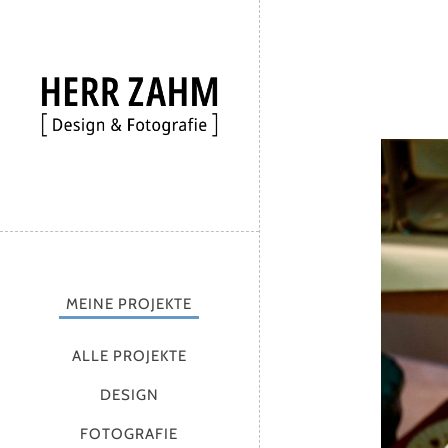
MEINE PROJEKTE
ALLE PROJEKTE
DESIGN
FOTOGRAFIE