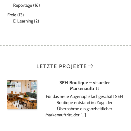
Reportage
(16)
Freie
(13)
E-Learning
(2)
LETZTE PROJEKTE
SEH Boutique – visueller
Markenauftritt
Für das neue Augenoptikfachgeschäft SEH
Boutique entstand im Zuge der
Übernahme ein ganzheitlicher
Markenauftritt, der […]