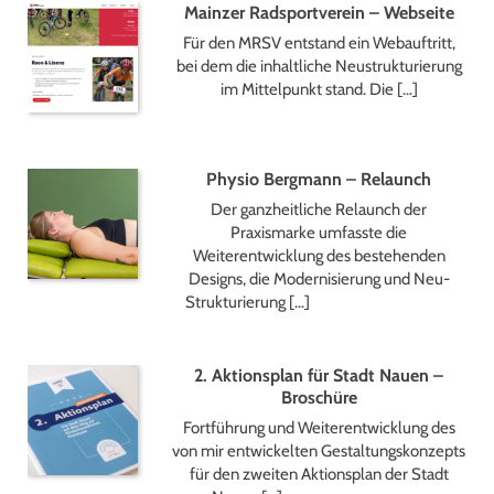
Mainzer Radsportverein – Webseite
Für den MRSV entstand ein Webauftritt,
bei dem die inhaltliche Neustrukturierung
im Mittelpunkt stand. Die […]
Physio Bergmann – Relaunch
Der ganzheitliche Relaunch der
Praxismarke umfasste die
Weiterentwicklung des bestehenden
Designs, die Modernisierung und Neu-
Strukturierung […]
2. Aktionsplan für Stadt Nauen –
Broschüre
Fortführung und Weiterentwicklung des
von mir entwickelten Gestaltungskonzepts
für den zweiten Aktionsplan der Stadt