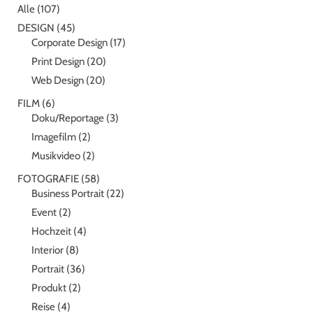
Alle
(107)
DESIGN
(45)
Corporate Design
(17)
Print Design
(20)
Web Design
(20)
FILM
(6)
Doku/Reportage
(3)
Imagefilm
(2)
Musikvideo
(2)
FOTOGRAFIE
(58)
Business Portrait
(22)
Event
(2)
Hochzeit
(4)
Interior
(8)
Portrait
(36)
Produkt
(2)
Reise
(4)