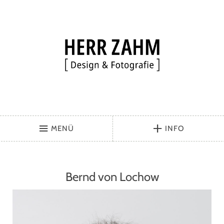
MENÜ
INFO
Bernd von Lochow