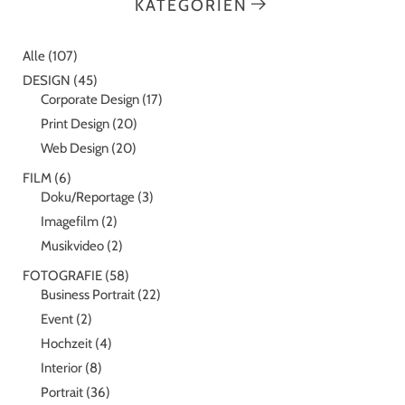
KATEGORIEN
Alle
(107)
DESIGN
(45)
Corporate Design
(17)
Print Design
(20)
Web Design
(20)
FILM
(6)
Doku/Reportage
(3)
Imagefilm
(2)
Musikvideo
(2)
FOTOGRAFIE
(58)
Business Portrait
(22)
Event
(2)
Hochzeit
(4)
Interior
(8)
Portrait
(36)