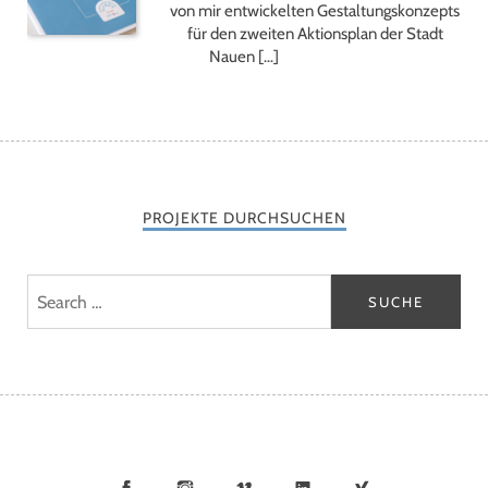
von mir entwickelten Gestaltungskonzepts
für den zweiten Aktionsplan der Stadt
Nauen […]
PROJEKTE DURCHSUCHEN
Facebook
Instagram
Vimeo
LinkedIn
Xing