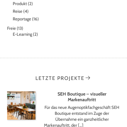
Produkt
(2)
Reise
(4)
Reportage
(16)
Freie
(13)
E-Learning
(2)
LETZTE PROJEKTE
SEH Boutique – visueller
Markenauftritt
Für das neue Augenoptikfachgeschäft SEH
Boutique entstand im Zuge der
Übernahme ein ganzheitlicher
Markenauftritt, der […]