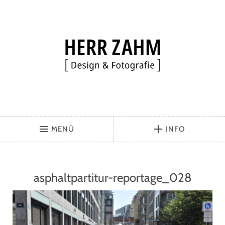
MENÜ
INFO
asphaltpartitur-reportage_028