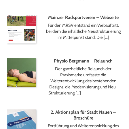
Mainzer Radsportverein – Webseite
Für den MRSV entstand ein Webauftritt,
bei dem die inhaltliche Neustrukturierung
im Mittelpunkt stand. Die […]
Physio Bergmann – Relaunch
Der ganzheitliche Relaunch der
Praxismarke umfasste die
Weiterentwicklung des bestehenden
Designs, die Modernisierung und Neu-
Strukturierung […]
2. Aktionsplan für Stadt Nauen –
Broschüre
Fortführung und Weiterentwicklung des