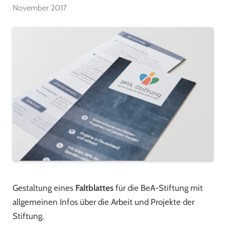
November 2017
Gestaltung eines
Faltblattes
für die BeA-Stiftung mit
allgemeinen Infos über die Arbeit und Projekte der
Stiftung.