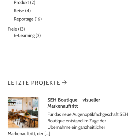
Produkt
(2)
Reise
(4)
Reportage
(16)
Freie
(13)
E-Learning
(2)
LETZTE PROJEKTE
SEH Boutique – visueller
Markenauftritt
Für das neue Augenoptikfachgeschäft SEH
Boutique entstand im Zuge der
Übernahme ein ganzheitlicher
Markenauftritt, der […]