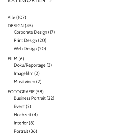
KATEGORIEN
Alle
(107)
DESIGN
(45)
Corporate Design
(17)
Print Design
(20)
Web Design
(20)
FILM
(6)
Doku/Reportage
(3)
Imagefilm
(2)
Musikvideo
(2)
FOTOGRAFIE
(58)
Business Portrait
(22)
Event
(2)
Hochzeit
(4)
Interior
(8)
Portrait
(36)