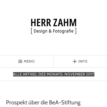
MENÜ
INFO
ALLE ARTIKEL DES MONATS:
NOVEMBER 2017
Prospekt über die BeA-Stiftung