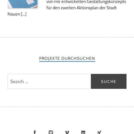
von mir entwickelten Gestaltungskonzepts
für den zweiten Aktionsplan der Stadt
Nauen […]
PROJEKTE DURCHSUCHEN
Facebook
Instagram
Vimeo
LinkedIn
Xing