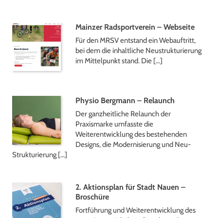
Mainzer Radsportverein – Webseite
Für den MRSV entstand ein Webauftritt,
bei dem die inhaltliche Neustrukturierung
im Mittelpunkt stand. Die […]
Physio Bergmann – Relaunch
Der ganzheitliche Relaunch der
Praxismarke umfasste die
Weiterentwicklung des bestehenden
Designs, die Modernisierung und Neu-
Strukturierung […]
2. Aktionsplan für Stadt Nauen –
Broschüre
Fortführung und Weiterentwicklung des