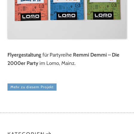
Flyergestaltung
für Partyreihe
Remmi Demmi – Die
2000er Party
im Lomo, Mainz.
Mehr zu diesem Projekt